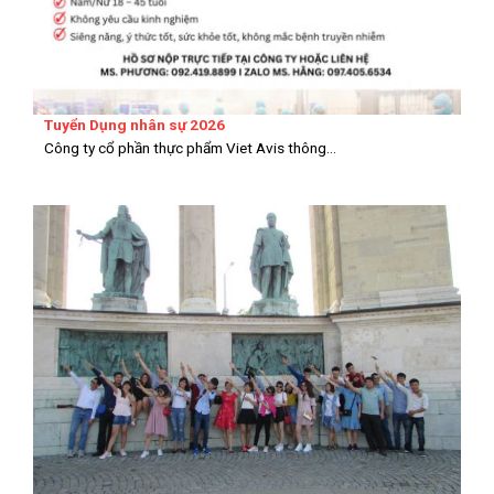
Tuyển Dụng nhân sự 2026
Công ty cổ phần thực phẩm Viet Avis thông...