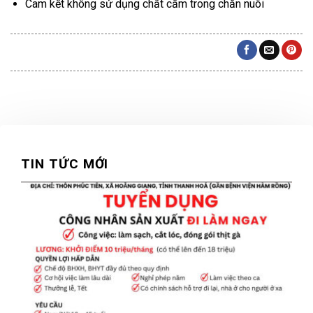
Cam kết không sử dụng chất cấm trong chăn nuôi
TIN TỨC MỚI