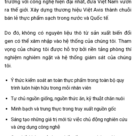
trường với công nghệ hiện đại nhất, đưa Việt Nam vươn
ra thế giới. Xây dựng thương hiệu Việt Avis thành chuỗi
bán lẻ thực phẩm sạch trong nước và Quốc tế.
Do đó, không có nguyên liệu thô từ sản xuất biến đổi
gen có thể xâm nhập vào hệ thống của chúng tôi. Tham
vọng của chúng tôi được hỗ trợ bởi nền tảng phòng thí
nghiệm nghiêm ngặt và hệ thống giám sát của chúng
tôi.
Ý thức kiểm soát an toàn thực phẩm trong toàn bộ quy
trình luôn hiện hữu trong mỗi nhân viên
Tự chủ nguồn giống, nguồn thức ăn, kỹ thuật chăn nuôi
Minh bạch và trung thực trong truy xuất nguồn gốc
Sáng tạo những giá trị mới từ việc chủ động nghiên cứu
và ứng dụng công nghệ