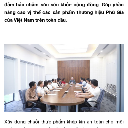
đảm bảo chăm sóc sức khỏe cộng đồng. Góp phần
nâng cao vị thế các sản phẩm thương hiệu Phú Gia
của Việt Nam trên toàn cầu.
Xây dựng chuỗi thực phẩm khép kín an toàn cho môi