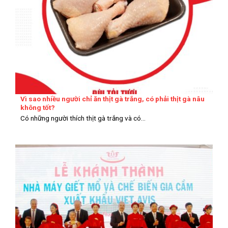
Vì sao nhiều người chỉ ăn thịt gà trắng, có phải thịt gà nâu
không tốt?
Có những người thích thịt gà trắng và có...