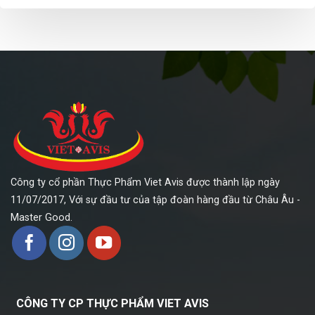
Công ty cổ phần Thực Phẩm Viet Avis được thành lập ngày
11/07/2017, Với sự đầu tư của tập đoàn hàng đầu từ Châu Âu -
Master Good.
CÔNG TY CP THỰC PHẨM VIET AVIS