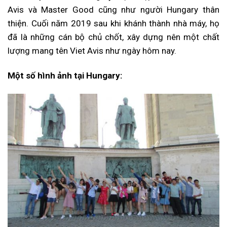
Avis và Master Good cũng như người Hungary thân
thiện. Cuối năm 2019 sau khi khánh thành nhà máy, họ
đã là những cán bộ chủ chốt, xây dựng nên một chất
lượng mang tên Viet Avis như ngày hôm nay.
Một số hình ảnh tại Hungary: