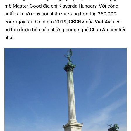
mổ Master Good địa chỉ Kisvárda Hungary. Với công
suất tại nhà máy nơi nhân sự sang học tập 260.000
con/ngày tại thời điểm 2019, CBCNV của Viet Avis có
cơ hội được tiếp cận những công nghệ Châu Âu tiên tiến
nhất.