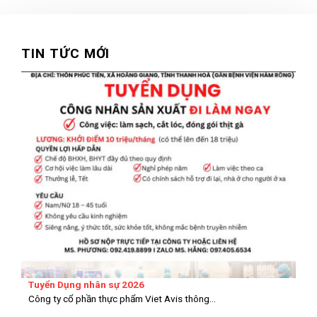
TIN TỨC MỚI
Tuyển Dụng nhân sự 2026
Công ty cổ phần thực phẩm Viet Avis thông...