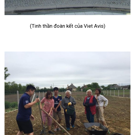
(Tinh thần đoàn kết của Viet Avis)