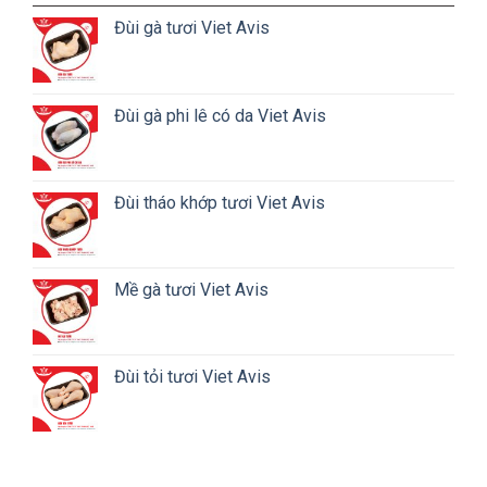
Đùi gà tươi Viet Avis
Đùi gà phi lê có da Viet Avis
Đùi tháo khớp tươi Viet Avis
Mề gà tươi Viet Avis
Đùi tỏi tươi Viet Avis