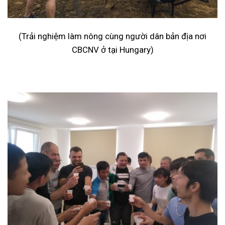
(Trải nghiệm làm nông cùng người dân bản địa nơi
CBCNV ở tại Hungary)