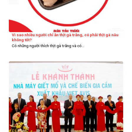
Vì sao nhiều người chỉ ăn thịt gà trắng, có phải thịt gà nâu
không tốt?
Có những người thích thịt gà trắng và có...