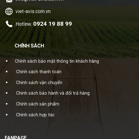
viet-avis.com.vn
0924 19 88 99
Hotline:
CHÍNH SÁCH
Chính sách bảo mật thông tin khách hàng
Chính sách thanh toán
Chính sách vận chuyển
Chính sách bảo hành và đổi trả hàng
Chính sách sản phẩm
Chính sách hợp tác
FANPAGE