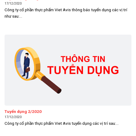
17/12/2020
Công ty cổ phần thực phẩm Viet Avis thông báo tuyển dụng các vị trí
như sau:...
Tuyển dụng 2/2020
17/12/2020
Công ty cổ phần thực phẩm Viet Avis tuyển dụng các vị trí sau:...