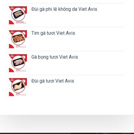
Đùi gà phi lê không da Viet Avis
Tim gà tươi Viet Avis
Gà bọng tươi Viet Avis
Đùi gà tươi Viet Avis