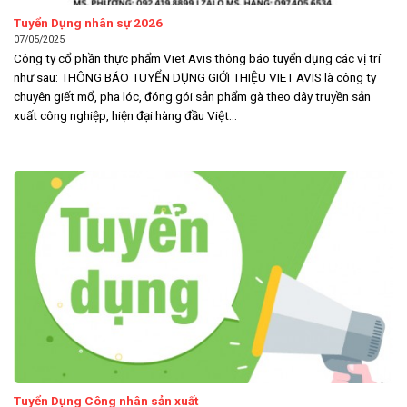
Tuyển Dụng nhân sự 2026
07/05/2025
Công ty cổ phần thực phẩm Viet Avis thông báo tuyển dụng các vị trí
như sau: THÔNG BÁO TUYỂN DỤNG GIỚI THIỆU VIET AVIS là công ty
chuyên giết mổ, pha lóc, đóng gói sản phẩm gà theo dây truyền sản
xuất công nghiệp, hiện đại hàng đầu Việt...
Tuyển Dụng Công nhân sản xuất