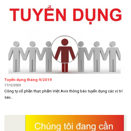
Tuyển dụng tháng 9/2019
17/12/2020
Công ty cổ phần thực phẩm Việt Avis thông báo tuyển dụng các vị trí
sau...