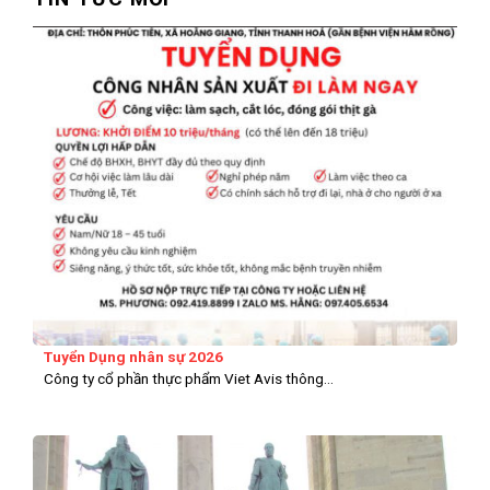
Tuyển Dụng nhân sự 2026
Công ty cổ phần thực phẩm Viet Avis thông...