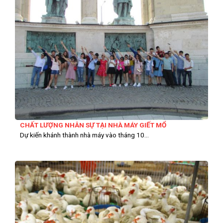
CHẤT LƯỢNG NHÂN SỰ TẠI NHÀ MÁY GIẾT MỔ
Dự kiến khánh thành nhà máy vào tháng 10...